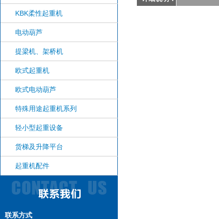
KBK柔性起重机
电动葫芦
提梁机、架桥机
欧式起重机
欧式电动葫芦
特殊用途起重机系列
轻小型起重设备
货梯及升降平台
起重机配件
联系方式