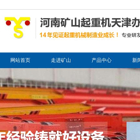
网站首页
走进矿山
产品中心
新
免责声明