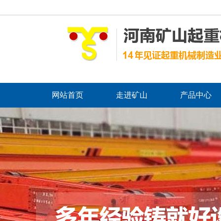
网站首页
走进矿山
产品中心
免责声明