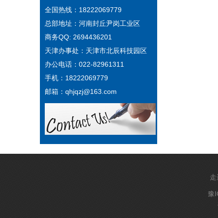
全国热线：18222069779
总部地址：河南封丘尹岗工业区
商务QQ: 2694436201
天津办事处：天津市北辰科技园区
办公电话：022-82961311
手机：18222069779
邮箱：qhjqzj@163.com
走
豫I