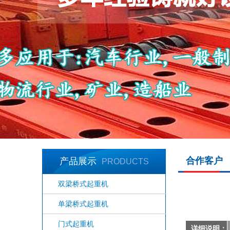
合作客户
产品展示
PRODUCTS
双梁桥式起重机
单梁桥式起重机
门式起重机
详细说明：