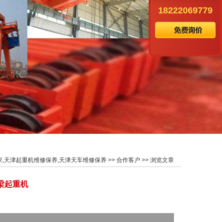
18222069779
家,天津起重机维修保养,天津天车维修保养
>>
合作客户
>> 浏览文章
梁起重机