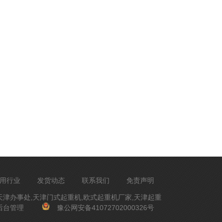
用行业
发货动态
联系我们
免责声明
天津天车,天津办事处,天津门式起重机,欧式起重机厂家,天津起重
后台管理
豫公网安备41072702000326号