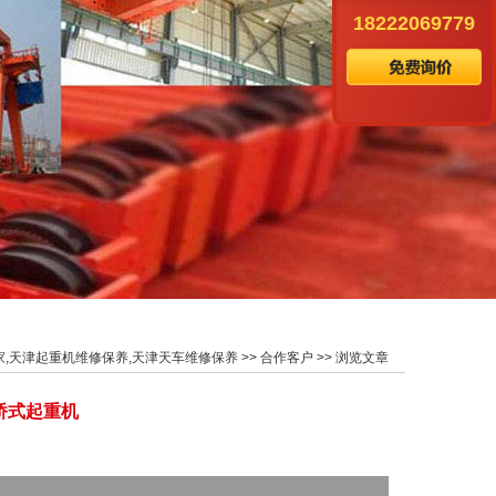
18222069779
家,天津起重机维修保养,天津天车维修保养
>>
合作客户
>> 浏览文章
桥式起重机