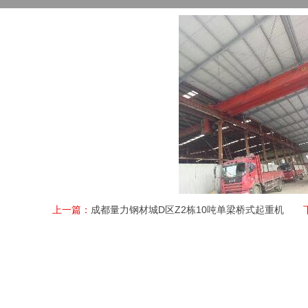
上一篇：
成都量力钢材城D区Z2栋10吨单梁桥式起重机
下