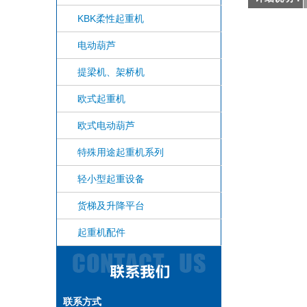
KBK柔性起重机
电动葫芦
提梁机、架桥机
欧式起重机
欧式电动葫芦
特殊用途起重机系列
轻小型起重设备
货梯及升降平台
起重机配件
联系方式