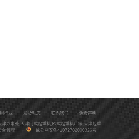
用行业
发货动态
联系我们
免责声明
天津天车,天津办事处,天津门式起重机,欧式起重机厂家,天津起重
后台管理
豫公网安备41072702000326号