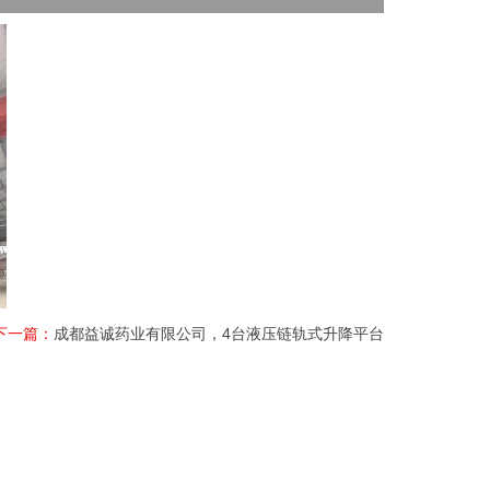
一篇：
成都益诚药业有限公司，4台液压链轨式升降平台