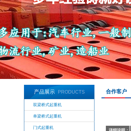
合作客户
产品展示
PRODUCTS
双梁桥式起重机
单梁桥式起重机
门式起重机
详细说明：