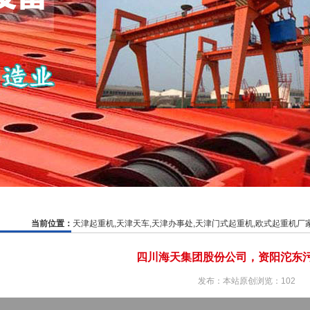
当前位置：
天津起重机,天津天车,天津办事处,天津门式起重机,欧式起重机厂
四川海天集团股份公司，资阳沱东
发布：本站原创浏览：
102