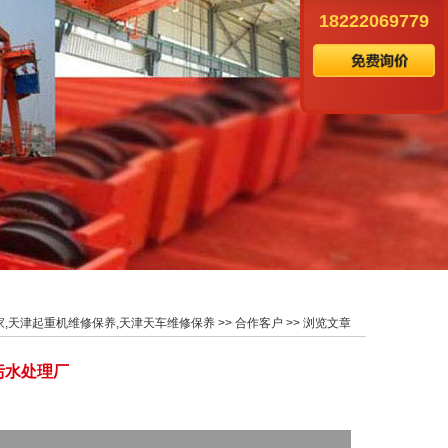
18222069779
家,天津起重机维修保养,天津天车维修保养
>>
合作客户
>> 浏览文章
污水处理厂