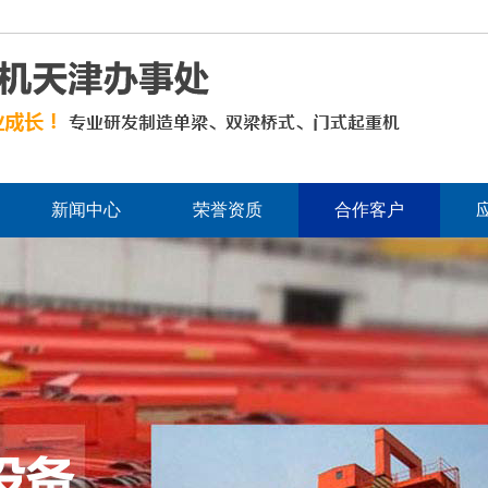
新闻中心
荣誉资质
合作客户