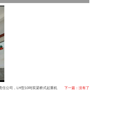
任公司，LH型10吨双梁桥式起重机
下一篇：没有了