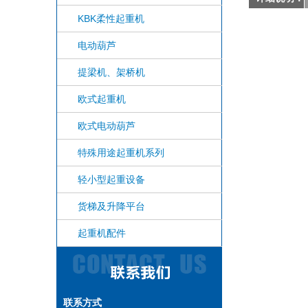
KBK柔性起重机
电动葫芦
提梁机、架桥机
欧式起重机
欧式电动葫芦
特殊用途起重机系列
轻小型起重设备
货梯及升降平台
起重机配件
联系方式