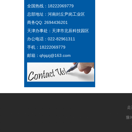
全国热线：18222069779
总部地址：河南封丘尹岗工业区
商务QQ: 2694436201
天津办事处：天津市北辰科技园区
办公电话：022-82961311
手机：18222069779
邮箱：qhjqzj@163.com
走
豫I