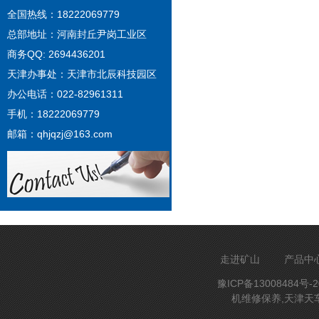
全国热线：18222069779
总部地址：河南封丘尹岗工业区
商务QQ: 2694436201
天津办事处：天津市北辰科技园区
办公电话：022-82961311
手机：18222069779
邮箱：qhjqzj@163.com
走进矿山
产品中
豫ICP备13008484号-2
机维修保养,天津