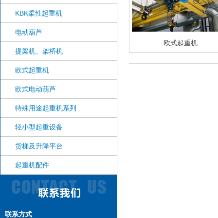
KBK柔性起重机
电动葫芦
欧式起重机
提梁机、架桥机
欧式起重机
欧式电动葫芦
特殊用途起重机系列
轻小型起重设备
货梯及升降平台
起重机配件
联系方式