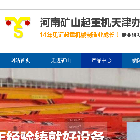
网站首页
走进矿山
产品中心
新
免责声明